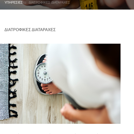
ΥΠΗΡΕΣΙΕΣ
ΔΙΑΤΡΟΦΙΚΕΣ ΔΙΑΤΑΡΑΧΕΣ
ΔΙΑΤΡΟΦΙΚΕΣ ΔΙΑΤΑΡΑΧΕΣ