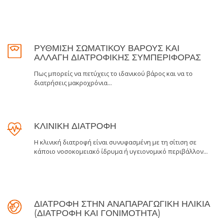
ΡΥΘΜΙΣΗ ΣΩΜΑΤΙΚΟΥ ΒΑΡΟΥΣ ΚΑΙ
ΑΛΛΑΓΗ ΔΙΑΤΡΟΦΙΚΗΣ ΣΥΜΠΕΡΙΦΟΡΑΣ
Πως μπορείς να πετύχεις το ιδανικού βάρος και να το
διατρήσεις μακροχρόνια...
ΚΛΙΝΙΚΗ ΔΙΑΤΡΟΦΗ
Η κλινική διατροφή είναι συνυφασμένη με τη σίτιση σε
κάποιο νοσοκομειακό ίδρυμα ή υγειονομικό περιβάλλον...
ΔΙΑΤΡΟΦΗ ΣΤΗΝ ΑΝΑΠΑΡΑΓΩΓΙΚΗ ΗΛΙΚΙΑ
(ΔΙΑΤΡΟΦΗ ΚΑΙ ΓΟΝΙΜΟΤΗΤΑ)