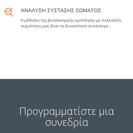
ΑΝΑΛΥΣΗ ΣΥΣΤΑΣΗΣ ΣΩΜΑΤΟΣ
Η μέθοδος της βιοηλεκτρικής εμπέδησης με πολλαπλές
συχνότητες μας δίνει τη δυνατότητα να κάνουμε...
Προγραμματίστε μια
συνεδρία