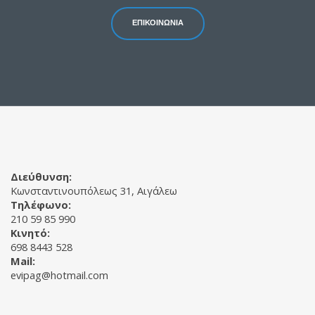
ΕΠΙΚΟΙΝΩΝΙΑ
Διεύθυνση:
Κωνσταντινουπόλεως 31, Αιγάλεω
Τηλέφωνο:
210 59 85 990
Κινητό:
698 8443 528
Mail:
evipag@hotmail.com