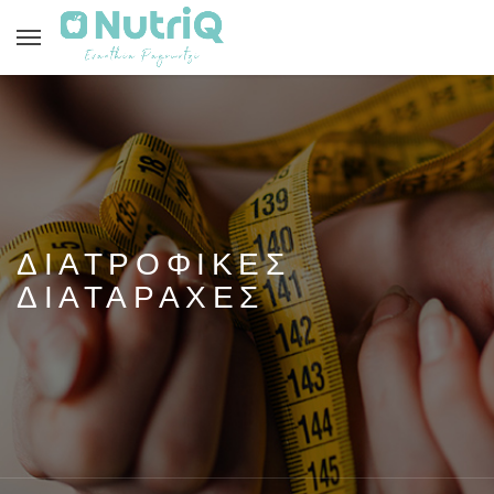
ΔΙΑΤΡΟΦΙΚΕΣ
ΔΙΑΤΑΡΑΧΕΣ