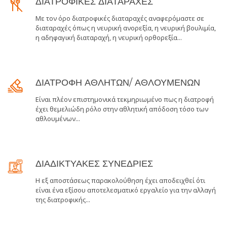
ΔΙΑΤΡΟΦΙΚΕΣ ΔΙΑΤΑΡΑΧΕΣ
Με τον όρο διατροφικές διαταραχές αναφερόμαστε σε
διαταραχές όπως η νευρική ανορεξία, η νευρική βουλιμία,
η αδηφαγική διαταραχή, η νευρική ορθορεξία...
ΔΙΑΤΡΟΦΗ ΑΘΛΗΤΩΝ/ ΑΘΛΟΥΜΕΝΩΝ
Είναι πλέον επιστημονικά τεκμηριωμένο πως η διατροφή
έχει θεμελιώδη ρόλο στην αθλητική απόδοση τόσο των
αθλουμένων...
ΔΙΑΔΙΚΤΥΑΚΕΣ ΣΥΝΕΔΡΙΕΣ
Η εξ αποστάσεως παρακολούθηση έχει αποδειχθεί ότι
είναι ένα εξίσου αποτελεσματικό εργαλείο για την αλλαγή
της διατροφικής...