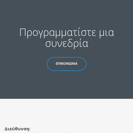
Προγραμματίστε μια
συνεδρία
ΕΠΙΚΟΙΝΩΝΙΑ
Διεύθυνση: