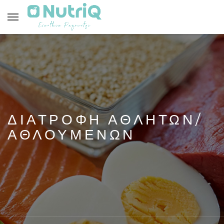
ΔΙΑΤΡΟΦΗ ΑΘΛΗΤΩΝ/
ΑΘΛΟΥΜΕΝΩΝ