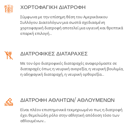
ΧΟΡΤΟΦΑΓΙΚΗ ΔΙΑΤΡΟΦΗ
Σύμφωνα με την επίσημη θέση του Αμερικάνικου
Συλλόγου Διαιτολόγων μια σωστά σχεδιασμένη
χορτοφαγική διατροφή αποτελεί μια υγιεινή και θρεπτικά
επαρκή επιλογή...
ΔΙΑΤΡΟΦΙΚΕΣ ΔΙΑΤΑΡΑΧΕΣ
Με τον όρο διατροφικές διαταραχές αναφερόμαστε σε
διαταραχές όπως η νευρική ανορεξία, η νευρική βουλιμία,
η αδηφαγική διαταραχή, η νευρική ορθορεξία...
ΔΙΑΤΡΟΦΗ ΑΘΛΗΤΩΝ/ ΑΘΛΟΥΜΕΝΩΝ
Είναι πλέον επιστημονικά τεκμηριωμένο πως η διατροφή
έχει θεμελιώδη ρόλο στην αθλητική απόδοση τόσο των
αθλουμένων...