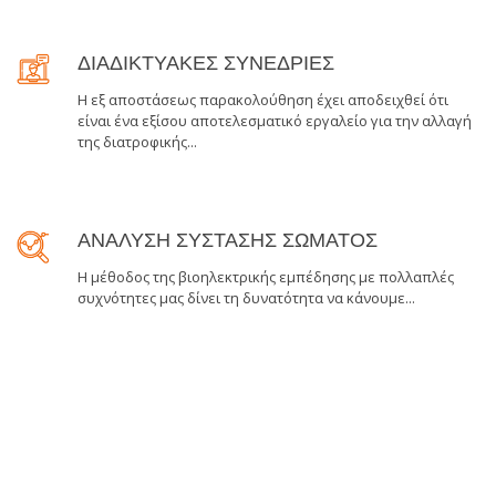
ΔΙΑΔΙΚΤΥΑΚΕΣ ΣΥΝΕΔΡΙΕΣ
Η εξ αποστάσεως παρακολούθηση έχει αποδειχθεί ότι
είναι ένα εξίσου αποτελεσματικό εργαλείο για την αλλαγή
της διατροφικής...
ΑΝΑΛΥΣΗ ΣΥΣΤΑΣΗΣ ΣΩΜΑΤΟΣ
Η μέθοδος της βιοηλεκτρικής εμπέδησης με πολλαπλές
συχνότητες μας δίνει τη δυνατότητα να κάνουμε...