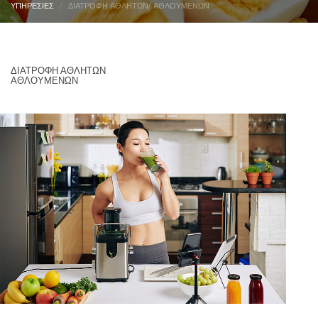
ΥΠΗΡΕΣΙΕΣ
ΔΙΑΤΡΟΦΗ ΑΘΛΗΤΩΝ/ ΑΘΛΟΥΜΕΝΩΝ
ΔΙΑΤΡΟΦΗ ΑΘΛΗΤΩΝ
ΑΘΛΟΥΜΕΝΩΝ