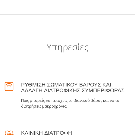
Υπηρεσίες
ΡΥΘΜΙΣΗ ΣΩΜΑΤΙΚΟΥ ΒΑΡΟΥΣ ΚΑΙ
ΑΛΛΑΓΗ ΔΙΑΤΡΟΦΙΚΗΣ ΣΥΜΠΕΡΙΦΟΡΑΣ
Πως μπορείς να πετύχεις το ιδανικού βάρος και να το
διατρήσεις μακροχρόνια...
ΚΛΙΝΙΚΗ ΔΙΑΤΡΟΦΗ